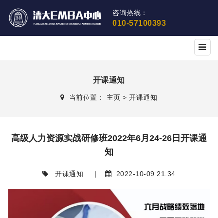
咨询热线：
010-57100393
开课通知
当前位置：
主页
>
开课通知
高级人力资源实战研修班2022年6月24-26日开课通
知
开课通知
|
2022-10-09 21:34