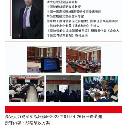
高级人力资源实战研修班2022年6月24-26日开课通知
授课内容：战略绩效方案