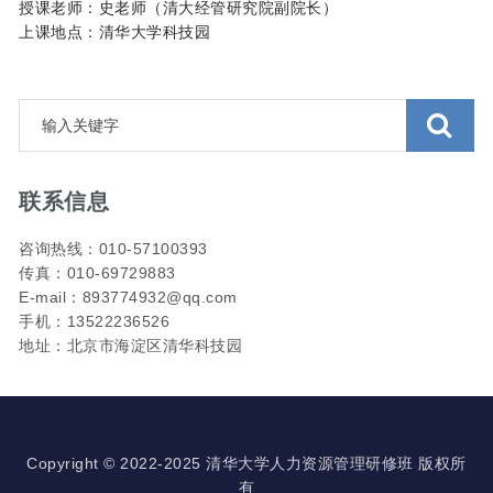
授课老师：史老师（清大经管研究院副院长）
上课地点：清华大学科技园
联系信息
咨询热线：010-57100393
传真：010-69729883
E-mail：893774932@qq.com
手机：13522236526
地址：北京市海淀区清华科技园
Copyright © 2022-2025 清华大学人力资源管理研修班 版权所
有