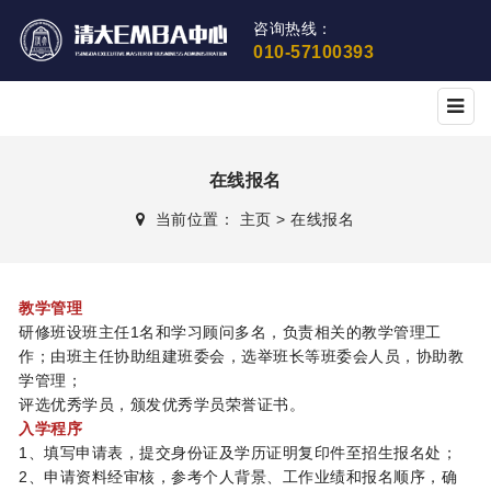
咨询热线：
010-57100393
在线报名
当前位置：
主页
>
在线报名
教学管理
研修班设班主任1名和学习顾问多名，负责相关的教学管理工
作；由班主任协助组建班委会，选举班长等班委会人员，协助教
学管理；
评选优秀学员，颁发优秀学员荣誉证书。
入学程序
1、填写申请表，提交身份证及学历证明复印件至招生报名处；
2、申请资料经审核，参考个人背景、工作业绩和报名顺序，确