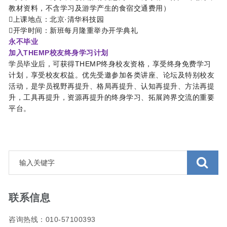
教材资料，不含学习及游学产生的食宿交通费用）
上课地点：北京·清华科技园
开学时间：新班每月隆重举办开学典礼
永不毕业
加入THEMP校友终身学习计划
学员毕业后，可获得THEMP终身校友资格，享受终身免费学习
计划，享受校友权益。优先受邀参加各类讲座、论坛及特别校友
活动，是学员视野再提升、格局再提升、认知再提升、方法再提
升，工具再提升，资源再提升的终身学习、拓展跨界交流的重要
平台。
联系信息
咨询热线：010-57100393