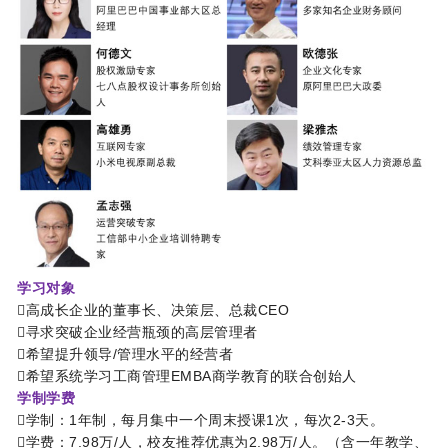
学习对象
高成长企业的董事长、决策层、总裁CEO
寻求突破企业经营瓶颈的高层管理者
希望提升领导/管理水平的经营者
希望系统学习工商管理EMBA商学教育的联合创始人
学制学费
学制：1年制，每月集中一个周末授课1次，每次2-3天。
学费：7.98万/人，校友推荐优惠为2.98万/人。（含一年教学、