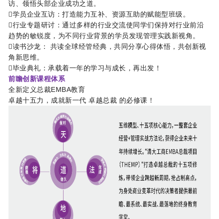
访、领悟头部企业成功之道。
学员企业互访：打造能力互补、资源互助的赋能型班级。
行业专题研讨：通过多样的行业交流使同学们保持对行业前沿
趋势的敏锐度，为不同行业背景的学员发现管理实践新视角。
读书沙龙： 共读全球经管经典，共同分享心得体悟，共创新视
角新思维。
毕业典礼：承载着一年的学习与成长，再出发！
前瞻创新课程体系
全新定义总裁EMBA教育
卓越十五力，成就新一代 卓越总裁 的必修课！