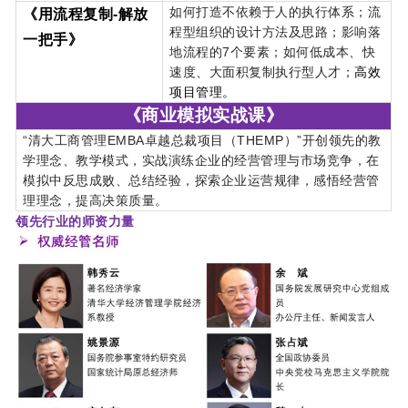
如何打造不依赖于人的执行体系；流
《用流程复制-解放
程型组织的设计方法及思路；影响落
一把手》
地流程的7个要素；如何低成本、快
速度、大面积复制执行型人才；
高效
项目管理。
《商业模拟实战课》
“清大工商管理EMBA卓越总裁项目（THEMP）”开创领先的教
学理念、教学模式，实战演练企业的经营管理与市场竞争，在
模拟中反思成败、总结经验，探索企业运营规律，感悟经营管
理理念，提高决策质量。
领先行业的师资力量